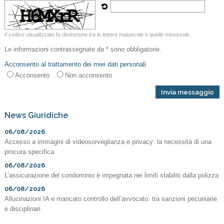
Il codice visualizzato fa distinzione tra le lettere maiuscole e quelle minuscole.
Le informazioni contrassegnate da * sono obbligatorie.
Acconsento al trattamento dei miei dati personali
Acconsento
Non acconsento
News Giuridiche
06/08/2026
Accesso a immagini di videosorveglianza e privacy: la necessità di una
procura specifica
06/08/2026
L’assicurazione del condominio è impegnata nei limiti stabiliti dalla polizza
06/08/2026
Allucinazioni IA e mancato controllo dell’avvocato: tra sanzioni pecuniarie
e disciplinari