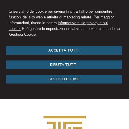
Ci serviamo dei cookie per diversi fini, tra l'altro per consentire
funzioni del sito web e attività di marketing mirate. Per maggiori
informazioni, riveda la nostra
informativa sulla privacy e sui
cookie.
Può gestire le impostazioni relative ai cookie, cliccando su
'Gestisci Cookie'
ACCETTA TUTTI
RIFIUTA TUTTI
GESTISCI COOKIE