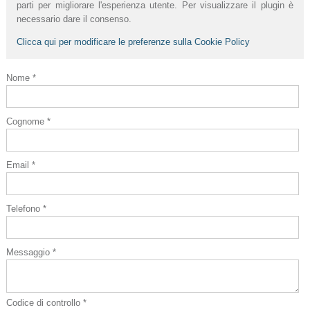
parti per migliorare l'esperienza utente. Per visualizzare il plugin è
necessario dare il consenso.
Clicca qui per modificare le preferenze sulla Cookie Policy
Nome *
Cognome *
Email *
Telefono *
Messaggio *
Codice di controllo *