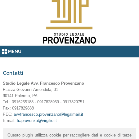
MENU
Contatti
Studio Legale Avv. Francesco Provenzano
Piazza Giovanni Amendola, 31
90141 Palermo, PA
Tel.: 0916255188 - 0917828959 - 0917829751
Fax: 0917829888
PEC:
avvfrancesco.provenzano@legalmail.it
E-mail:
fraprovenza@virgilio.it
Questo plugin utilizza cookie per raccogliere dati e cookie di terze