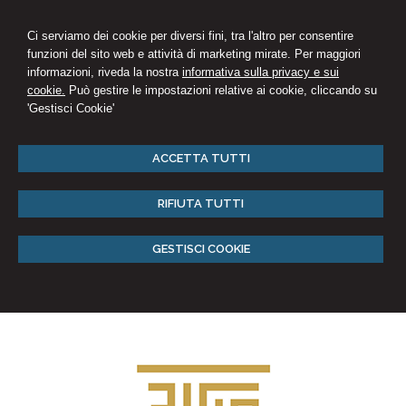
Ci serviamo dei cookie per diversi fini, tra l'altro per consentire
funzioni del sito web e attività di marketing mirate. Per maggiori
informazioni, riveda la nostra
informativa sulla privacy e sui
cookie.
Può gestire le impostazioni relative ai cookie, cliccando su
'Gestisci Cookie'
ACCETTA TUTTI
RIFIUTA TUTTI
GESTISCI COOKIE