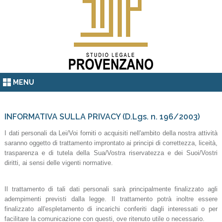
MENU
INFORMATIVA SULLA PRIVACY (D.Lgs. n. 196/2003)
I dati personali da Lei/Voi forniti o acquisiti nell'ambito della nostra attività
saranno oggetto di trattamento improntato ai principi di correttezza, liceità,
trasparenza e di tutela della Sua/Vostra riservatezza e dei Suoi/Vostri
diritti, ai sensi delle vigenti normative.
Il trattamento di tali dati personali sarà principalmente finalizzato agli
adempimenti previsti dalla legge. Il trattamento potrà inoltre essere
finalizzato all'espletamento di incarichi conferiti dagli interessati o per
facilitare la comunicazione con questi, ove ritenuto utile o necessario.