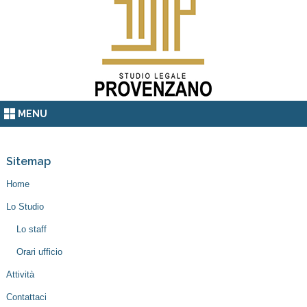
MENU
Sitemap
Home
Lo Studio
Lo staff
Orari ufficio
Attività
Contattaci