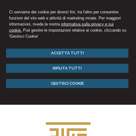
Ci serviamo dei cookie per diversi fini, tra l'altro per consentire
funzioni del sito web e attività di marketing mirate. Per maggiori
informazioni, riveda la nostra
informativa sulla privacy e sui
cookie.
Può gestire le impostazioni relative ai cookie, cliccando su
'Gestisci Cookie'
ACCETTA TUTTI
RIFIUTA TUTTI
GESTISCI COOKIE