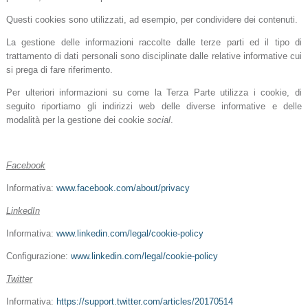
Questi cookies sono utilizzati, ad esempio, per condividere dei contenuti.
La gestione delle informazioni raccolte dalle terze parti ed il tipo di
trattamento di dati personali sono disciplinate dalle relative informative cui
si prega di fare riferimento.
Per ulteriori informazioni su come la Terza Parte utilizza i cookie, di
seguito riportiamo gli indirizzi web delle diverse informative e delle
modalità per la gestione dei cookie
social
.
Facebook
Informativa:
www.facebook.com/about/privacy
LinkedIn
Informativa:
www.linkedin.com/legal/cookie-policy
Configurazione:
www.linkedin.com/legal/cookie-policy
Twitter
Informativa:
https://support.twitter.com/articles/20170514