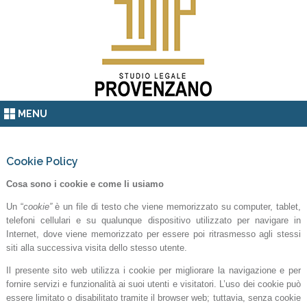
MENU
Cookie Policy
Cosa sono i cookie e come li usiamo
Un “
cookie”
è un file di testo che viene memorizzato su computer, tablet,
telefoni cellulari e su qualunque dispositivo utilizzato per navigare in
Internet, dove viene memorizzato per essere poi ritrasmesso agli stessi
siti alla successiva visita dello stesso utente.
Il presente sito web utilizza i cookie per migliorare la navigazione e per
fornire servizi e funzionalità ai suoi utenti e visitatori. L’uso dei cookie può
essere limitato o disabilitato tramite il browser web; tuttavia, senza cookie