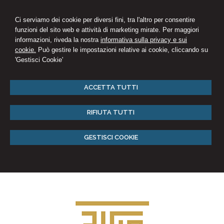
Ci serviamo dei cookie per diversi fini, tra l'altro per consentire
funzioni del sito web e attività di marketing mirate. Per maggiori
informazioni, riveda la nostra
informativa sulla privacy e sui
cookie.
Può gestire le impostazioni relative ai cookie, cliccando su
'Gestisci Cookie'
ACCETTA TUTTI
RIFIUTA TUTTI
GESTISCI COOKIE